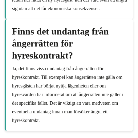
sig utan att det får ekonomiska konsekvenser.
Finns det undantag från
ångerrätten för
hyreskontrakt?
Ja, det finns vissa undantag från ångerrätten för
hyreskontrakt. Till exempel kan ångerrätten inte gälla om
hyresgästen har börjat nyttja lägenheten eller om
hyresvärden har informerat om att ångerrätten inte gäller i
det specifika fallet. Det är viktigt att vara medveten om
eventuella undantag innan man försöker ångra ett
hyreskontrakt.