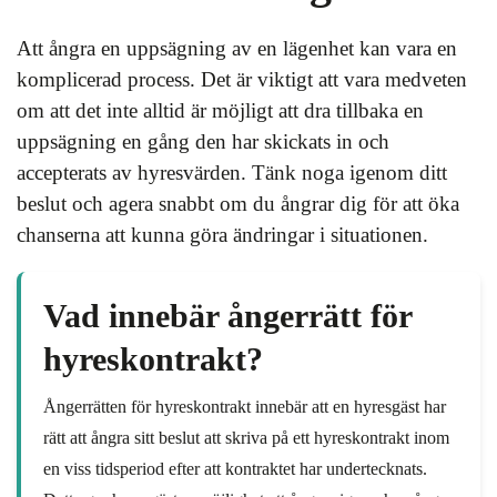
Att ångra en uppsägning av en lägenhet kan vara en
komplicerad process. Det är viktigt att vara medveten
om att det inte alltid är möjligt att dra tillbaka en
uppsägning en gång den har skickats in och
accepterats av hyresvärden. Tänk noga igenom ditt
beslut och agera snabbt om du ångrar dig för att öka
chanserna att kunna göra ändringar i situationen.
Vad innebär ångerrätt för
hyreskontrakt?
Ångerrätten för hyreskontrakt innebär att en hyresgäst har
rätt att ångra sitt beslut att skriva på ett hyreskontrakt inom
en viss tidsperiod efter att kontraktet har undertecknats.