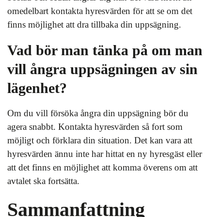
omedelbart kontakta hyresvärden för att se om det
finns möjlighet att dra tillbaka din uppsägning.
Vad bör man tänka på om man
vill ångra uppsägningen av sin
lägenhet?
Om du vill försöka ångra din uppsägning bör du
agera snabbt. Kontakta hyresvärden så fort som
möjligt och förklara din situation. Det kan vara att
hyresvärden ännu inte har hittat en ny hyresgäst eller
att det finns en möjlighet att komma överens om att
avtalet ska fortsätta.
Sammanfattning