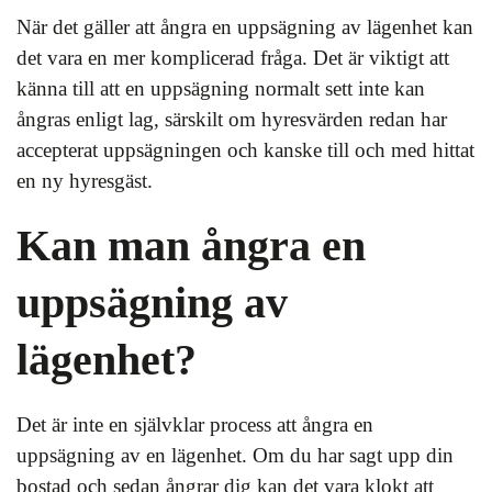
När det gäller att ångra en uppsägning av lägenhet kan
det vara en mer komplicerad fråga. Det är viktigt att
känna till att en uppsägning normalt sett inte kan
ångras enligt lag, särskilt om hyresvärden redan har
accepterat uppsägningen och kanske till och med hittat
en ny hyresgäst.
Kan man ångra en
uppsägning av
lägenhet?
Det är inte en självklar process att ångra en
uppsägning av en lägenhet. Om du har sagt upp din
bostad och sedan ångrar dig kan det vara klokt att