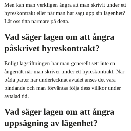
Men kan man verkligen ångra att man skrivit under ett
hyreskontrakt eller när man har sagt upp sin lägenhet?
Låt oss titta närmare på detta.
Vad säger lagen om att ångra
påskrivet hyreskontrakt?
Enligt lagstiftningen har man generellt sett inte en
ångerrätt när man skriver under ett hyreskontrakt. När
båda parter har undertecknat avtalet anses det vara
bindande och man förväntas följa dess villkor under
avtalad tid.
Vad säger lagen om att ångra
uppsägning av lägenhet?