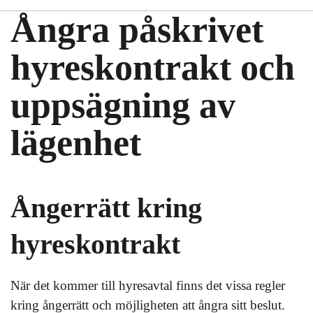
Ångra påskrivet
hyreskontrakt och
uppsägning av
lägenhet
Ångerrätt kring
hyreskontrakt
När det kommer till hyresavtal finns det vissa regler
kring ångerrätt och möjligheten att ångra sitt beslut.