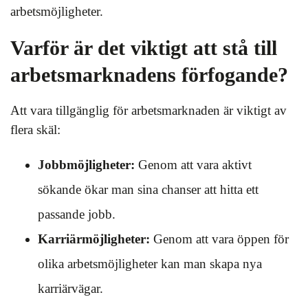
arbetsmöjligheter.
Varför är det viktigt att stå till
arbetsmarknadens förfogande?
Att vara tillgänglig för arbetsmarknaden är viktigt av
flera skäl:
Jobbmöjligheter:
Genom att vara aktivt
sökande ökar man sina chanser att hitta ett
passande jobb.
Karriärmöjligheter:
Genom att vara öppen för
olika arbetsmöjligheter kan man skapa nya
karriärvägar.