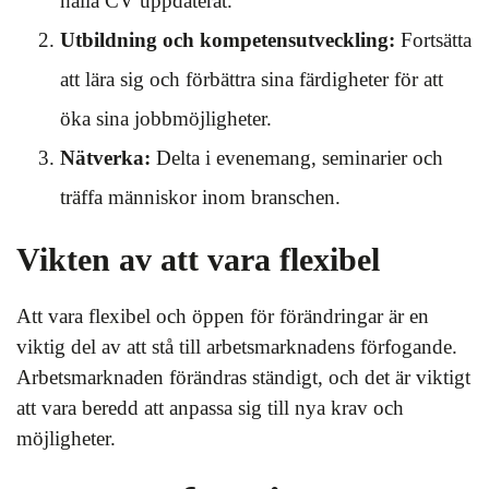
hålla CV uppdaterat.
Utbildning och kompetensutveckling:
Fortsätta
att lära sig och förbättra sina färdigheter för att
öka sina jobbmöjligheter.
Nätverka:
Delta i evenemang, seminarier och
träffa människor inom branschen.
Vikten av att vara flexibel
Att vara flexibel och öppen för förändringar är en
viktig del av att stå till arbetsmarknadens förfogande.
Arbetsmarknaden förändras ständigt, och det är viktigt
att vara beredd att anpassa sig till nya krav och
möjligheter.