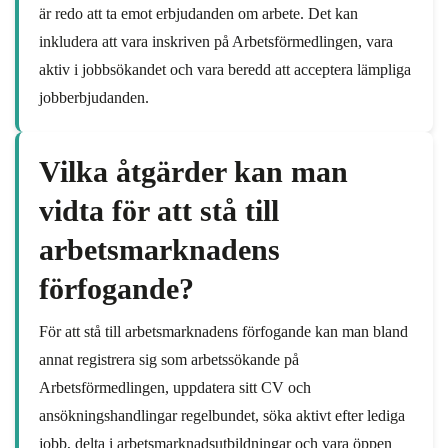
är redo att ta emot erbjudanden om arbete. Det kan
inkludera att vara inskriven på Arbetsförmedlingen, vara
aktiv i jobbsökandet och vara beredd att acceptera lämpliga
jobberbjudanden.
Vilka åtgärder kan man
vidta för att stå till
arbetsmarknadens
förfogande?
För att stå till arbetsmarknadens förfogande kan man bland
annat registrera sig som arbetssökande på
Arbetsförmedlingen, uppdatera sitt CV och
ansökningshandlingar regelbundet, söka aktivt efter lediga
jobb, delta i arbetsmarknadsutbildningar och vara öppen