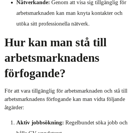
Nätverkande:
Genom att visa sig tillgänglig för
arbetsmarknaden kan man knyta kontakter och
utöka sitt professionella nätverk.
Hur kan man stå till
arbetsmarknadens
förfogande?
För att vara tillgänglig för arbetsmarknaden och stå till
arbetsmarknadens förfogande kan man vidta följande
åtgärder:
Aktiv jobbsökning:
Regelbundet söka jobb och