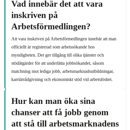
Vad innebär det att vara
inskriven på
Arbetsförmedlingen?
Att vara inskriven på Arbetsförmedlingen innebär att man
officiellt är registrerad som arbetssökande hos
myndigheten. Det ger tillgång till olika tjänster och
stödåtgärder för att underlätta jobbsökandet, såsom
matchning mot lediga jobb, arbetsmarknadsutbildningar,
karriärrådgivning och ekonomiskt stöd vid arbetslöshet.
Hur kan man öka sina
chanser att få jobb genom
att stå till arbetsmarknadens