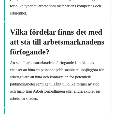
för olika typer av arbete som matchar ens kompetens och
erfarenhet.
Vilka fördelar finns det med
att stå till arbetsmarknadens
förfogande?
Att stå till arbetsmarknadens förfogande kan öka ens
chanser att hitta ett passande jobb snabbare, möjliggöra för
arbetsgivare att hitta och kontakta en för potentiella
jobbmöjligheter samt ge tillgång till olika former av stöd
och hjälp från Arbetsförmedlingen eller andra aktörer på
arbetsmarknaden.