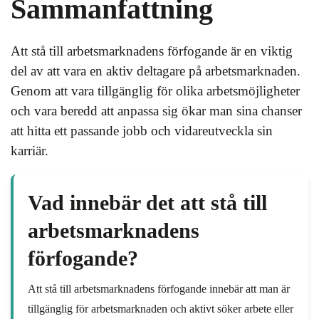
Sammanfattning
Att stå till arbetsmarknadens förfogande är en viktig
del av att vara en aktiv deltagare på arbetsmarknaden.
Genom att vara tillgänglig för olika arbetsmöjligheter
och vara beredd att anpassa sig ökar man sina chanser
att hitta ett passande jobb och vidareutveckla sin
karriär.
Vad innebär det att stå till
arbetsmarknadens
förfogande?
Att stå till arbetsmarknadens förfogande innebär att man är
tillgänglig för arbetsmarknaden och aktivt söker arbete eller