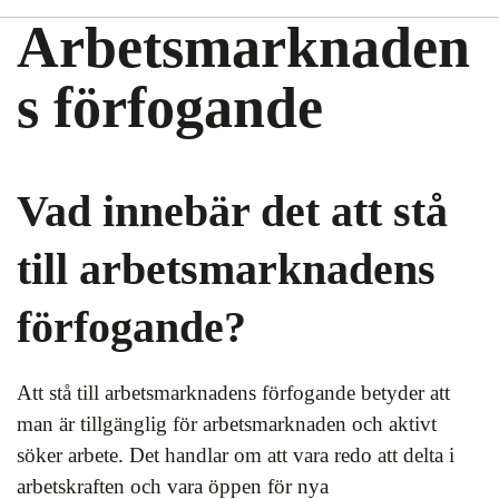
Arbetsmarknaden
s förfogande
Vad innebär det att stå
till arbetsmarknadens
förfogande?
Att stå till arbetsmarknadens förfogande betyder att
man är tillgänglig för arbetsmarknaden och aktivt
söker arbete. Det handlar om att vara redo att delta i
arbetskraften och vara öppen för nya