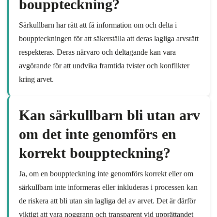
bouppteckning?
Särkullbarn har rätt att få information om och delta i
bouppteckningen för att säkerställa att deras lagliga arvsrätt
respekteras. Deras närvaro och deltagande kan vara
avgörande för att undvika framtida tvister och konflikter
kring arvet.
Kan särkullbarn bli utan arv
om det inte genomförs en
korrekt bouppteckning?
Ja, om en bouppteckning inte genomförs korrekt eller om
särkullbarn inte informeras eller inkluderas i processen kan
de riskera att bli utan sin lagliga del av arvet. Det är därför
viktigt att vara noggrann och transparent vid upprättandet