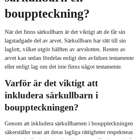
bouppteckning?
När det finns särkullbarn är det viktigt att de får sin
lagstadgade del av arvet. Särkullbarn har rätt till sin
laglott, vilket utgör hälften av arvslotten. Resten av
arvet kan sedan fördelas enligt den avlidnes testamente
eller enligt lag om det inte finns något testamente.
Varför är det viktigt att
inkludera särkullbarn i
bouppteckningen?
Genom att inkludera särkullbarnen i bouppteckningen
säkerställer man att deras lagliga rättigheter respekteras