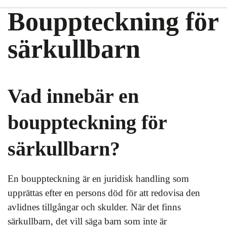
Bouppteckning för
särkullbarn
Vad innebär en
bouppteckning för
särkullbarn?
En bouppteckning är en juridisk handling som
upprättas efter en persons död för att redovisa den
avlidnes tillgångar och skulder. När det finns
särkullbarn, det vill säga barn som inte är