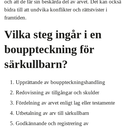
och att de får sin beskärda del av arvet. Det kan också
bidra till att undvika konflikter och rättstvister i
framtiden.
Vilka steg ingår i en
bouppteckning för
särkullbarn?
Upprättande av bouppteckningshandling
Redovisning av tillgångar och skulder
Fördelning av arvet enligt lag eller testamente
Utbetalning av arv till särkullbarn
Godkännande och registrering av