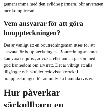
gemensamma med den avlidne partnern, blir arvsrätten
mer komplicerad.
Vem ansvarar för att göra
bouppteckningen?
Det är vanligt att en boutredningsman utses för att
ansvara för bouppteckningen. Boutredningsmannen
kan vara en jurist, advokat eller annan person med
god kännedom om arvsrätt. Det är viktigt att alla
tillgångar och skulder redovisas korrekt i
bouppteckningen för att undvika framtida tvister.
Hur påverkar
särkullbarn en