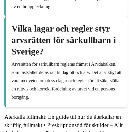
av en bouppteckning.
Vilka lagar och regler styr
arvsrätten för särkullbarn i
Sverige?
Arvsrätten för särkullbarn regleras främst i Ärvdabalken,
som fastställer deras rätt till laglott och arv. Det är viktigt att
vara medveten om dessa lagar och regler för att säkerställa
en rättvis och korrekt fördelning av arvet vid en persons
bortgång.
Återkalla fullmakt: En guide till hur du återkallar en
skriftlig fullmakt
•
Preskriptionstid för skulder – Allt