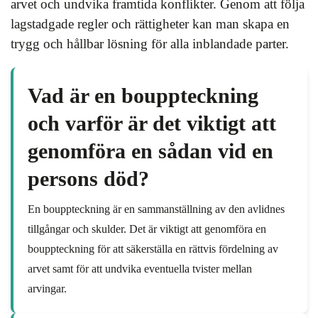
arvet och undvika framtida konflikter. Genom att följa
lagstadgade regler och rättigheter kan man skapa en
trygg och hållbar lösning för alla inblandade parter.
Vad är en bouppteckning
och varför är det viktigt att
genomföra en sådan vid en
persons död?
En bouppteckning är en sammanställning av den avlidnes
tillgångar och skulder. Det är viktigt att genomföra en
bouppteckning för att säkerställa en rättvis fördelning av
arvet samt för att undvika eventuella tvister mellan
arvingar.