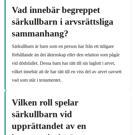
Vad innebär begreppet
särkullbarn i arvsrättsliga
sammanhang?
Särkullbarn är barn som en person har från ett tidigare
förhållande än det äktenskap eller den relation som pågår
vid dödsfallet. Dessa barn har rätt till sin laglott i arvet,
vilket innebär att de har rätt till en viss del av arvet oavsett
vad som står i testamentet.
Vilken roll spelar
särkullbarn vid
upprättandet av en