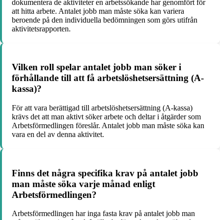
dokumentera de aktiviteter en arbetssökande har genomfört för
att hitta arbete. Antalet jobb man måste söka kan variera
beroende på den individuella bedömningen som görs utifrån
aktivitetsrapporten.
Vilken roll spelar antalet jobb man söker i
förhållande till att få arbetslöshetsersättning (A-
kassa)?
För att vara berättigad till arbetslöshetsersättning (A-kassa)
krävs det att man aktivt söker arbete och deltar i åtgärder som
Arbetsförmedlingen föreslår. Antalet jobb man måste söka kan
vara en del av denna aktivitet.
Finns det några specifika krav på antalet jobb
man måste söka varje månad enligt
Arbetsförmedlingen?
Arbetsförmedlingen har inga fasta krav på antalet jobb man