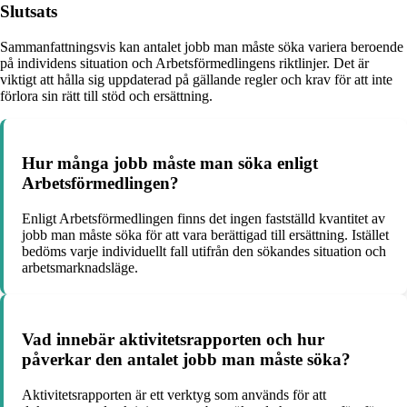
Slutsats
Sammanfattningsvis kan antalet jobb man måste söka variera beroende
på individens situation och Arbetsförmedlingens riktlinjer. Det är
viktigt att hålla sig uppdaterad på gällande regler och krav för att inte
förlora sin rätt till stöd och ersättning.
Hur många jobb måste man söka enligt
Arbetsförmedlingen?
Enligt Arbetsförmedlingen finns det ingen fastställd kvantitet av
jobb man måste söka för att vara berättigad till ersättning. Istället
bedöms varje individuellt fall utifrån den sökandes situation och
arbetsmarknadsläge.
Vad innebär aktivitetsrapporten och hur
påverkar den antalet jobb man måste söka?
Aktivitetsrapporten är ett verktyg som används för att