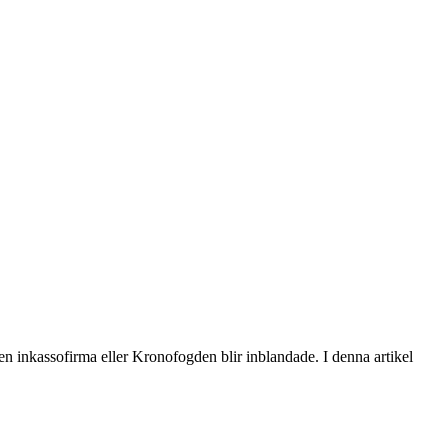
 en inkassofirma eller Kronofogden blir inblandade. I denna artikel