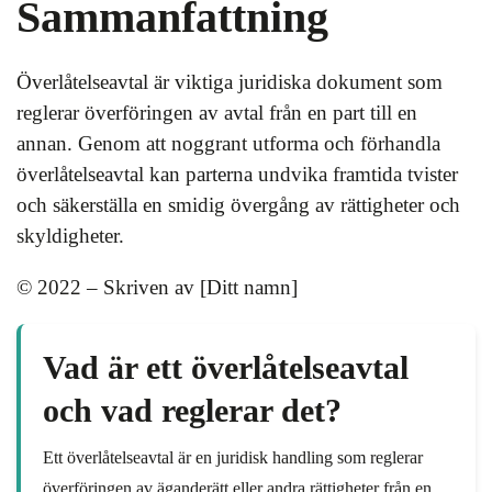
Sammanfattning
Överlåtelseavtal är viktiga juridiska dokument som
reglerar överföringen av avtal från en part till en
annan. Genom att noggrant utforma och förhandla
överlåtelseavtal kan parterna undvika framtida tvister
och säkerställa en smidig övergång av rättigheter och
skyldigheter.
© 2022 – Skriven av [Ditt namn]
Vad är ett överlåtelseavtal
och vad reglerar det?
Ett överlåtelseavtal är en juridisk handling som reglerar
överföringen av äganderätt eller andra rättigheter från en