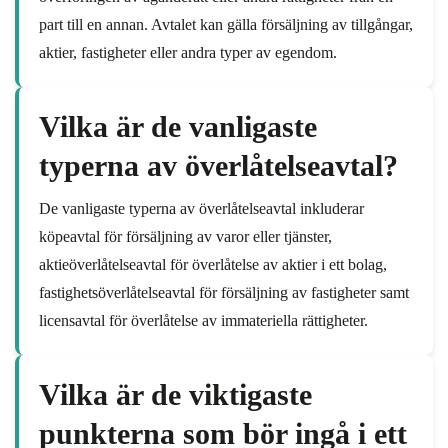
part till en annan. Avtalet kan gälla försäljning av tillgångar,
aktier, fastigheter eller andra typer av egendom.
Vilka är de vanligaste
typerna av överlåtelseavtal?
De vanligaste typerna av överlåtelseavtal inkluderar
köpeavtal för försäljning av varor eller tjänster,
aktieöverlåtelseavtal för överlåtelse av aktier i ett bolag,
fastighetsöverlåtelseavtal för försäljning av fastigheter samt
licensavtal för överlåtelse av immateriella rättigheter.
Vilka är de viktigaste
punkterna som bör ingå i ett