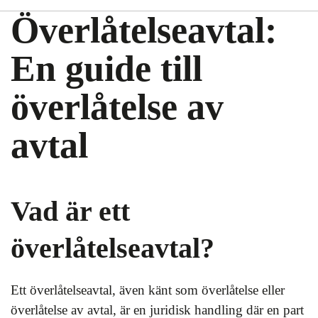
Överlåtelseavtal:
En guide till
överlåtelse av
avtal
Vad är ett
överlåtelseavtal?
Ett överlåtelseavtal, även känt som överlåtelse eller
överlåtelse av avtal, är en juridisk handling där en part