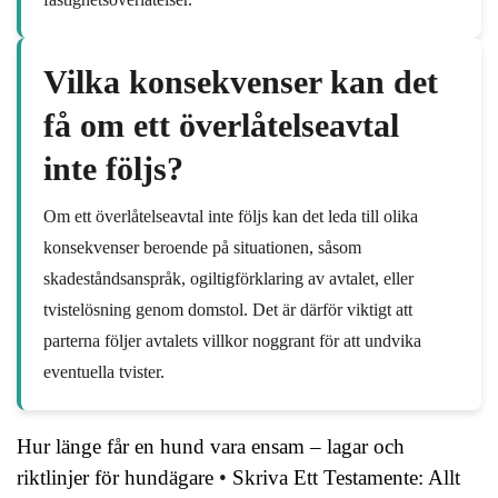
Vilka konsekvenser kan det
få om ett överlåtelseavtal
inte följs?
Om ett överlåtelseavtal inte följs kan det leda till olika
konsekvenser beroende på situationen, såsom
skadeståndsanspråk, ogiltigförklaring av avtalet, eller
tvistelösning genom domstol. Det är därför viktigt att
parterna följer avtalets villkor noggrant för att undvika
eventuella tvister.
Hur länge får en hund vara ensam – lagar och
riktlinjer för hundägare
•
Skriva Ett Testamente: Allt