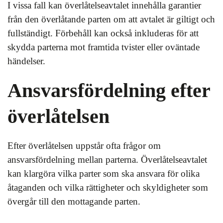
I vissa fall kan överlåtelseavtalet innehålla garantier
från den överlåtande parten om att avtalet är giltigt och
fullständigt. Förbehåll kan också inkluderas för att
skydda parterna mot framtida tvister eller oväntade
händelser.
Ansvarsfördelning efter
överlåtelsen
Efter överlåtelsen uppstår ofta frågor om
ansvarsfördelning mellan parterna. Överlåtelseavtalet
kan klargöra vilka parter som ska ansvara för olika
åtaganden och vilka rättigheter och skyldigheter som
övergår till den mottagande parten.