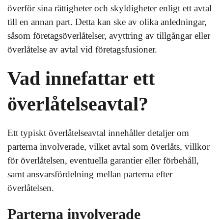
överför sina rättigheter och skyldigheter enligt ett avtal
till en annan part. Detta kan ske av olika anledningar,
såsom företagsöverlåtelser, avyttring av tillgångar eller
överlåtelse av avtal vid företagsfusioner.
Vad innefattar ett
överlåtelseavtal?
Ett typiskt överlåtelseavtal innehåller detaljer om
parterna involverade, vilket avtal som överlåts, villkor
för överlåtelsen, eventuella garantier eller förbehåll,
samt ansvarsfördelning mellan parterna efter
överlåtelsen.
Parterna involverade