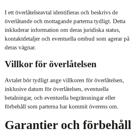
I ett överlåtelseavtal identifieras och beskrivs de
överlåtande och mottagande parterna tydligt. Detta
inkluderar information om deras juridiska status,
kontaktdetaljer och eventuella ombud som agerar på
deras vägnar.
Villkor för överlåtelsen
Avtalet bör tydligt ange villkoren för överlåtelsen,
inklusive datum för överlåtelsen, eventuella
betalningar, och eventuella begränsningar eller
förbehåll som parterna har kommit överens om.
Garantier och förbehåll