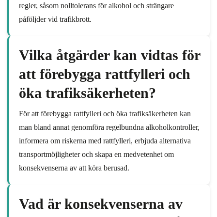
regler, såsom nolltolerans för alkohol och strängare
påföljder vid trafikbrott.
Vilka åtgärder kan vidtas för
att förebygga rattfylleri och
öka trafiksäkerheten?
För att förebygga rattfylleri och öka trafiksäkerheten kan
man bland annat genomföra regelbundna alkoholkontroller,
informera om riskerna med rattfylleri, erbjuda alternativa
transportmöjligheter och skapa en medvetenhet om
konsekvenserna av att köra berusad.
Vad är konsekvenserna av