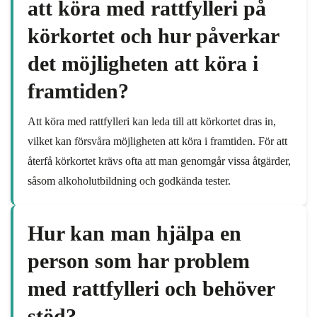
att köra med rattfylleri på
körkortet och hur påverkar
det möjligheten att köra i
framtiden?
Att köra med rattfylleri kan leda till att körkortet dras in,
vilket kan försvåra möjligheten att köra i framtiden. För att
återfå körkortet krävs ofta att man genomgår vissa åtgärder,
såsom alkoholutbildning och godkända tester.
Hur kan man hjälpa en
person som har problem
med rattfylleri och behöver
stöd?