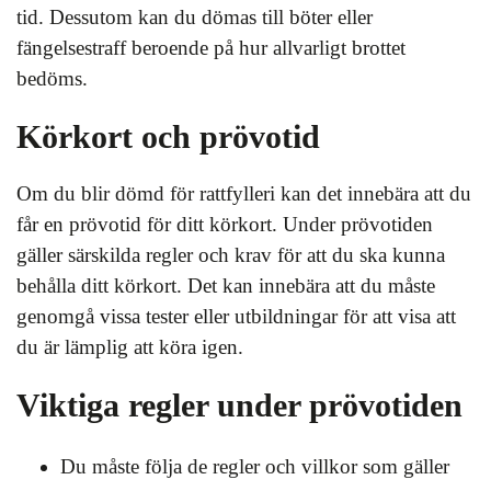
tid. Dessutom kan du dömas till böter eller
fängelsestraff beroende på hur allvarligt brottet
bedöms.
Körkort och prövotid
Om du blir dömd för rattfylleri kan det innebära att du
får en prövotid för ditt körkort. Under prövotiden
gäller särskilda regler och krav för att du ska kunna
behålla ditt körkort. Det kan innebära att du måste
genomgå vissa tester eller utbildningar för att visa att
du är lämplig att köra igen.
Viktiga regler under prövotiden
Du måste följa de regler och villkor som gäller