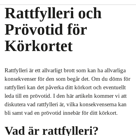
Rattfylleri och
Prövotid för
Körkortet
Rattfylleri är ett allvarligt brott som kan ha allvarliga
konsekvenser för den som begår det. Om du döms för
rattfylleri kan det påverka ditt körkort och eventuellt
leda till en prövotid. I den här artikeln kommer vi att
diskutera vad rattfylleri är, vilka konsekvenserna kan
bli samt vad en prövotid innebär för ditt körkort.
Vad är rattfylleri?