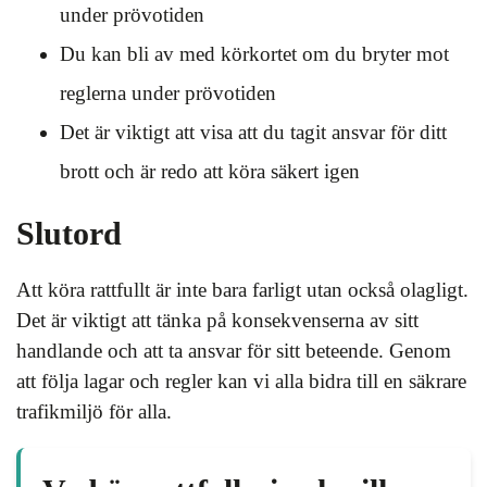
under prövotiden
Du kan bli av med körkortet om du bryter mot
reglerna under prövotiden
Det är viktigt att visa att du tagit ansvar för ditt
brott och är redo att köra säkert igen
Slutord
Att köra rattfullt är inte bara farligt utan också olagligt.
Det är viktigt att tänka på konsekvenserna av sitt
handlande och att ta ansvar för sitt beteende. Genom
att följa lagar och regler kan vi alla bidra till en säkrare
trafikmiljö för alla.