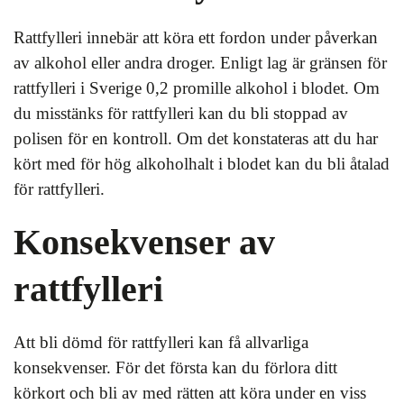
Rattfylleri innebär att köra ett fordon under påverkan
av alkohol eller andra droger. Enligt lag är gränsen för
rattfylleri i Sverige 0,2 promille alkohol i blodet. Om
du misstänks för rattfylleri kan du bli stoppad av
polisen för en kontroll. Om det konstateras att du har
kört med för hög alkoholhalt i blodet kan du bli åtalad
för rattfylleri.
Konsekvenser av
rattfylleri
Att bli dömd för rattfylleri kan få allvarliga
konsekvenser. För det första kan du förlora ditt
körkort och bli av med rätten att köra under en viss