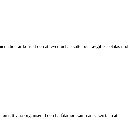
entation är korrekt och att eventuella skatter och avgifter betalas i tid
nom att vara organiserad och ha tålamod kan man säkerställa att