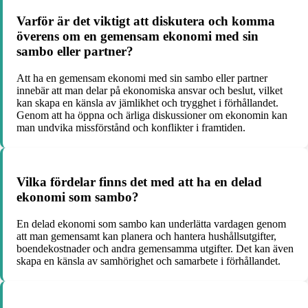
Varför är det viktigt att diskutera och komma
överens om en gemensam ekonomi med sin
sambo eller partner?
Att ha en gemensam ekonomi med sin sambo eller partner
innebär att man delar på ekonomiska ansvar och beslut, vilket
kan skapa en känsla av jämlikhet och trygghet i förhållandet.
Genom att ha öppna och ärliga diskussioner om ekonomin kan
man undvika missförstånd och konflikter i framtiden.
Vilka fördelar finns det med att ha en delad
ekonomi som sambo?
En delad ekonomi som sambo kan underlätta vardagen genom
att man gemensamt kan planera och hantera hushållsutgifter,
boendekostnader och andra gemensamma utgifter. Det kan även
skapa en känsla av samhörighet och samarbete i förhållandet.