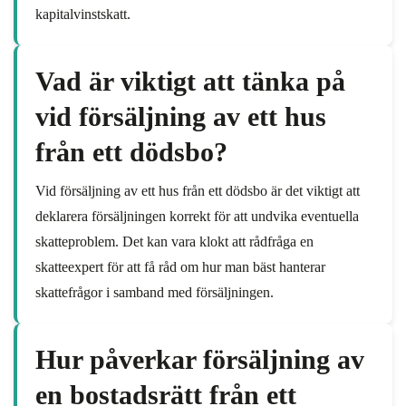
kapitalvinstskatt.
Vad är viktigt att tänka på
vid försäljning av ett hus
från ett dödsbo?
Vid försäljning av ett hus från ett dödsbo är det viktigt att
deklarera försäljningen korrekt för att undvika eventuella
skatteproblem. Det kan vara klokt att rådfråga en
skatteexpert för att få råd om hur man bäst hanterar
skattefrågor i samband med försäljningen.
Hur påverkar försäljning av
en bostadsrätt från ett