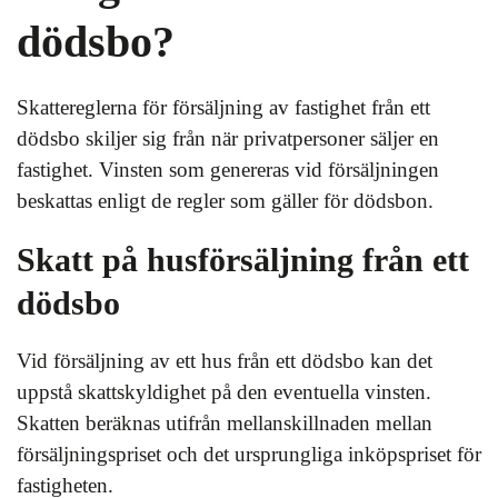
dödsbo?
Skattereglerna för försäljning av fastighet från ett
dödsbo skiljer sig från när privatpersoner säljer en
fastighet. Vinsten som genereras vid försäljningen
beskattas enligt de regler som gäller för dödsbon.
Skatt på husförsäljning från ett
dödsbo
Vid försäljning av ett hus från ett dödsbo kan det
uppstå skattskyldighet på den eventuella vinsten.
Skatten beräknas utifrån mellanskillnaden mellan
försäljningspriset och det ursprungliga inköpspriset för
fastigheten.