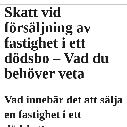
Skatt vid
försäljning av
fastighet i ett
dödsbo – Vad du
behöver veta
Vad innebär det att sälja
en fastighet i ett