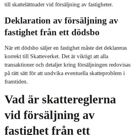
till skattelättnader vid försäljning av fastigheter.
Deklaration av försäljning av
fastighet från ett dödsbo
När ett dödsbo säljer en fastighet måste det deklareras
korrekt till Skatteverket. Det är viktigt att alla
transaktioner och detaljer kring försäljningen redovisas
på rätt sätt för att undvika eventuella skatteproblem i
framtiden.
Vad är skattereglerna
vid försäljning av
fastighet från ett