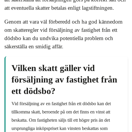
att eventuella skatter betalas enligt lagstiftningen.
Genom att vara väl förberedd och ha god kännedom
om skatteregler vid försäljning av fastighet från ett
dödsbo kan du undvika potentiella problem och
säkerställa en smidig affär.
Vilken skatt gäller vid
försäljning av fastighet från
ett dödsbo?
Vid försäljning av en fastighet från ett dödsbo kan det
tillkomma skatt, beroende på om det finns en vinst att
beskatta. Om fastigheten säljs till ett högre pris än det
ursprungliga inköpspriset kan vinsten beskattas som