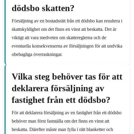
dödsbo skatten?
Försäljning av en bostadsrätt från ett dödsbo kan resultera i
skattskyldighet om det finns en vinst att beskatta. Det är
viktigt att vara medveten om skattereglerna och de
eventuella konsekvenserna av försäljningen för att undvika
obehagliga överraskningar.
Vilka steg behöver tas för att
deklarera försäljning av
fastighet från ett dödsbo?
För att deklarera försäljning av en fastighet från ett dödsbo
behöver man först fastställa om det finns en vinst att
beskatta. Därefter måste man fylla i rätt blanketter och