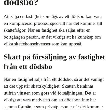
dödsbo?
Att sälja en fastighet som ägs av ett dödsbo kan vara
en komplicerad process, speciellt när det kommer till
skattefrågor. När en fastighet ska säljas efter en
bortgången person, är det viktigt att ha kunskap om
vilka skattekonsekvenser som kan uppstå.
Skatt på försäljning av fastighet
från ett dödsbo
När en fastighet säljs från ett dödsbo, så är det vanligt
att det uppstår skattskyldighet. Skatten beräknas
utifrån vinsten som görs vid försäljningen. Det är
viktigt att vara medveten om att dödsbon inte har
samma förmåner som privatpersoner när det kommer