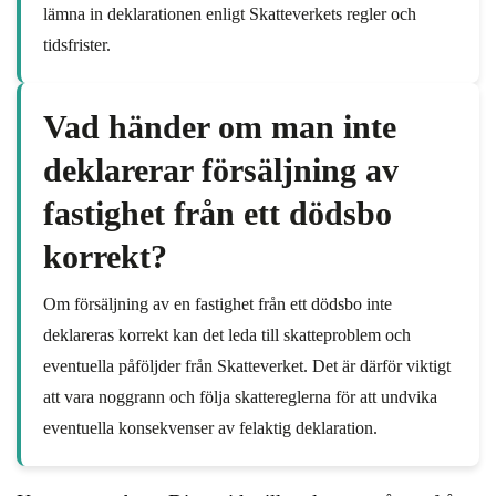
lämna in deklarationen enligt Skatteverkets regler och
tidsfrister.
Vad händer om man inte
deklarerar försäljning av
fastighet från ett dödsbo
korrekt?
Om försäljning av en fastighet från ett dödsbo inte
deklareras korrekt kan det leda till skatteproblem och
eventuella påföljder från Skatteverket. Det är därför viktigt
att vara noggrann och följa skattereglerna för att undvika
eventuella konsekvenser av felaktig deklaration.