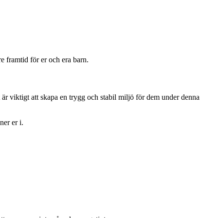
e framtid för er och era barn.
 är viktigt att skapa en trygg och stabil miljö för dem under denna
ner er i.