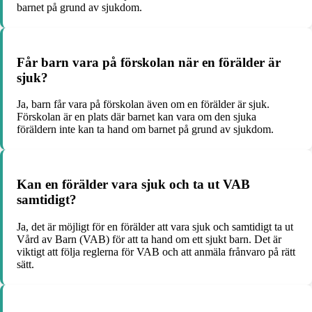
barnet på grund av sjukdom.
Får barn vara på förskolan när en förälder är
sjuk?
Ja, barn får vara på förskolan även om en förälder är sjuk.
Förskolan är en plats där barnet kan vara om den sjuka
föräldern inte kan ta hand om barnet på grund av sjukdom.
Kan en förälder vara sjuk och ta ut VAB
samtidigt?
Ja, det är möjligt för en förälder att vara sjuk och samtidigt ta ut
Vård av Barn (VAB) för att ta hand om ett sjukt barn. Det är
viktigt att följa reglerna för VAB och att anmäla frånvaro på rätt
sätt.