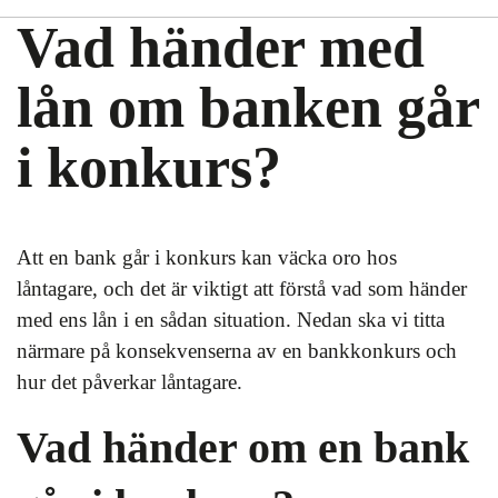
Vad händer med
lån om banken går
i konkurs?
Att en bank går i konkurs kan väcka oro hos
låntagare, och det är viktigt att förstå vad som händer
med ens lån i en sådan situation. Nedan ska vi titta
närmare på konsekvenserna av en bankkonkurs och
hur det påverkar låntagare.
Vad händer om en bank