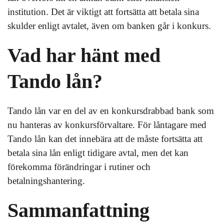
institution. Det är viktigt att fortsätta att betala sina
skulder enligt avtalet, även om banken går i konkurs.
Vad har hänt med
Tando lån?
Tando lån var en del av en konkursdrabbad bank som
nu hanteras av konkursförvaltare. För låntagare med
Tando lån kan det innebära att de måste fortsätta att
betala sina lån enligt tidigare avtal, men det kan
förekomma förändringar i rutiner och
betalningshantering.
Sammanfattning