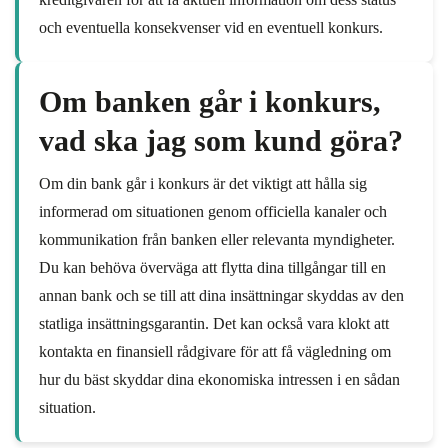
och eventuella konsekvenser vid en eventuell konkurs.
Om banken går i konkurs,
vad ska jag som kund göra?
Om din bank går i konkurs är det viktigt att hålla sig
informerad om situationen genom officiella kanaler och
kommunikation från banken eller relevanta myndigheter.
Du kan behöva överväga att flytta dina tillgångar till en
annan bank och se till att dina insättningar skyddas av den
statliga insättningsgarantin. Det kan också vara klokt att
kontakta en finansiell rådgivare för att få vägledning om
hur du bäst skyddar dina ekonomiska intressen i en sådan
situation.