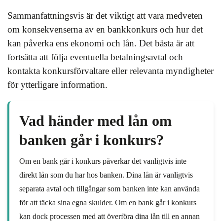
Sammanfattningsvis är det viktigt att vara medveten
om konsekvenserna av en bankkonkurs och hur det
kan påverka ens ekonomi och lån. Det bästa är att
fortsätta att följa eventuella betalningsavtal och
kontakta konkursförvaltare eller relevanta myndigheter
för ytterligare information.
Vad händer med lån om
banken går i konkurs?
Om en bank går i konkurs påverkar det vanligtvis inte
direkt lån som du har hos banken. Dina lån är vanligtvis
separata avtal och tillgångar som banken inte kan använda
för att täcka sina egna skulder. Om en bank går i konkurs
kan dock processen med att överföra dina lån till en annan