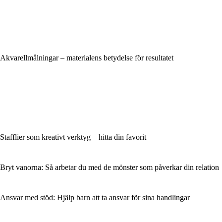
Akvarellmålningar – materialens betydelse för resultatet
Stafflier som kreativt verktyg – hitta din favorit
Bryt vanorna: Så arbetar du med de mönster som påverkar din relation
Ansvar med stöd: Hjälp barn att ta ansvar för sina handlingar