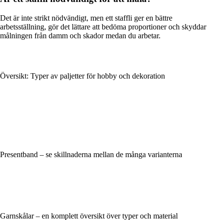
Det är inte strikt nödvändigt, men ett staffli ger en bättre
arbetsställning, gör det lättare att bedöma proportioner och skyddar
målningen från damm och skador medan du arbetar.
Översikt: Typer av paljetter för hobby och dekoration
Presentband – se skillnaderna mellan de många varianterna
Garnskålar – en komplett översikt över typer och material